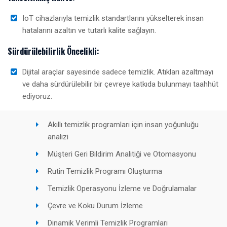
IoT cihazlarıyla temizlik standartlarını yükselterek insan
hatalarını azaltın ve tutarlı kalite sağlayın.
Sürdürülebilirlik Öncelikli:
Dijital araçlar sayesinde sadece temizlik. Atıkları azaltmayı
ve daha sürdürülebilir bir çevreye katkıda bulunmayı taahhüt
ediyoruz.
Akıllı temizlik programları için insan yoğunluğu
analizi
Müşteri Geri Bildirim Analitiği ve Otomasyonu
Rutin Temizlik Programı Oluşturma
Temizlik Operasyonu İzleme ve Doğrulamalar
Çevre ve Koku Durum İzleme
Dinamik Verimli Temizlik Programları