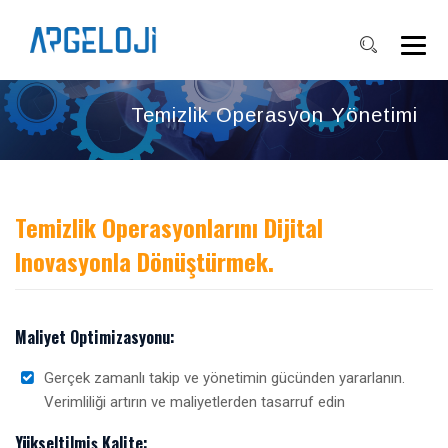
Temizlik Operasyon Yönetimi
Temizlik Operasyonlarını Dijital
Inovasyonla Dönüştürmek.
Maliyet Optimizasyonu:
Gerçek zamanlı takip ve yönetimin gücünden yararlanın.
Verimliliği artırın ve maliyetlerden tasarruf edin
Yükseltilmiş Kalite: