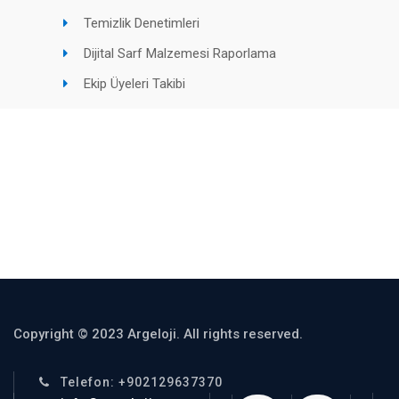
Temizlik Denetimleri
Dijital Sarf Malzemesi Raporlama
Ekip Üyeleri Takibi
Copyright © 2023 Argeloji. All rights reserved.
Telefon: +902129637370