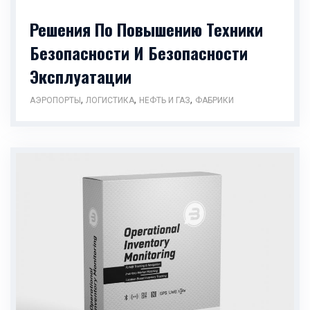
Решения По Повышению Техники
Безопасности И Безопасности
Эксплуатации
,
,
,
АЭРОПОРТЫ
ЛОГИСТИКА
НЕФТЬ И ГАЗ
ФАБРИКИ