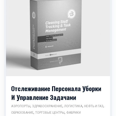
Отслеживание Персонала Уборки
И Управление Задачами
,
,
,
,
АЭРОПОРТЫ
ЗДРАВООХРАНЕНИЕ
ЛОГИСТИКА
НЕФТЬ И ГАЗ
,
,
ОБРАЗОВАНИЕ
ТОРГОВЫЕ ЦЕНТРЫ
ФАБРИКИ