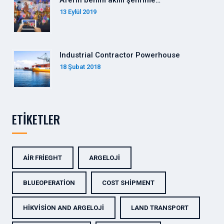
13 Eylül 2019
Industrial Contractor Powerhouse
18 Şubat 2018
ETIKETLER
AIR FRIEGHT
ARGELOJI
BLUEOPERATION
COST SHIPMENT
HIKVISION AND ARGELOJI
LAND TRANSPORT