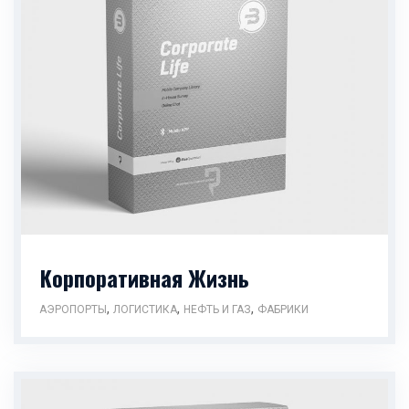
Корпоративная Жизнь
,
,
,
АЭРОПОРТЫ
ЛОГИСТИКА
НЕФТЬ И ГАЗ
ФАБРИКИ