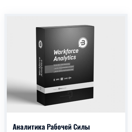
Аналитика Рабочей Силы