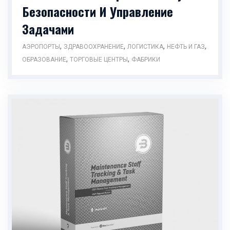
Безопасности И Управление
Задачами
,
,
,
,
АЭРОПОРТЫ
ЗДРАВООХРАНЕНИЕ
ЛОГИСТИКА
НЕФТЬ И ГАЗ
,
,
ОБРАЗОВАНИЕ
ТОРГОВЫЕ ЦЕНТРЫ
ФАБРИКИ