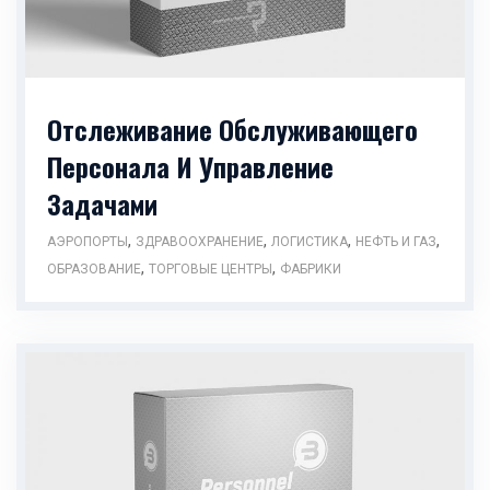
Отслеживание Обслуживающего
Персонала И Управление
Задачами
,
,
,
,
АЭРОПОРТЫ
ЗДРАВООХРАНЕНИЕ
ЛОГИСТИКА
НЕФТЬ И ГАЗ
,
,
ОБРАЗОВАНИЕ
ТОРГОВЫЕ ЦЕНТРЫ
ФАБРИКИ