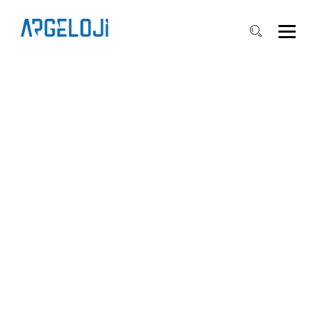
АЭРОПОРТЫ