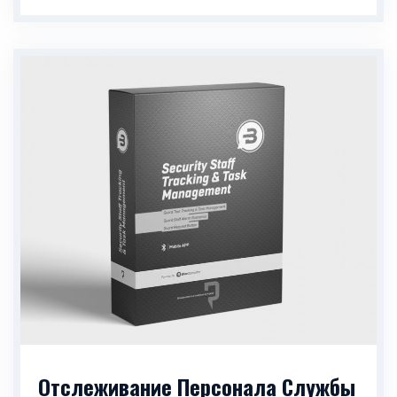
Отслеживание Персонала Службы