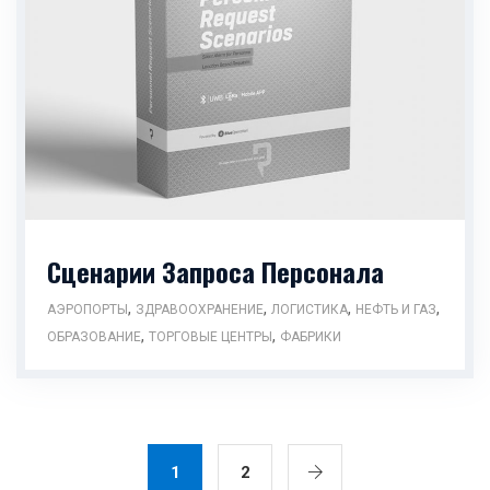
Сценарии Запроса Персонала
,
,
,
,
АЭРОПОРТЫ
ЗДРАВООХРАНЕНИЕ
ЛОГИСТИКА
НЕФТЬ И ГАЗ
,
,
ОБРАЗОВАНИЕ
ТОРГОВЫЕ ЦЕНТРЫ
ФАБРИКИ
1
2