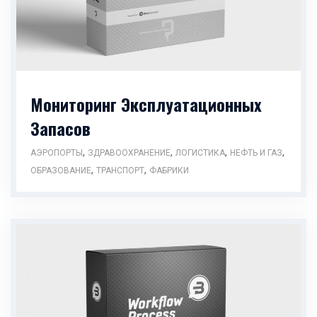
Мониторинг Эксплуатационных
Запасов
,
,
,
,
АЭРОПОРТЫ
ЗДРАВООХРАНЕНИЕ
ЛОГИСТИКА
НЕФТЬ И ГАЗ
,
,
ОБРАЗОВАНИЕ
ТРАНСПОРТ
ФАБРИКИ