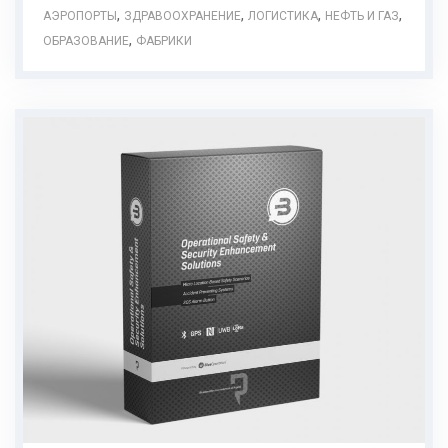
,
,
,
,
АЭРОПОРТЫ
ЗДРАВООХРАНЕНИЕ
ЛОГИСТИКА
НЕФТЬ И ГАЗ
,
ОБРАЗОВАНИЕ
ФАБРИКИ