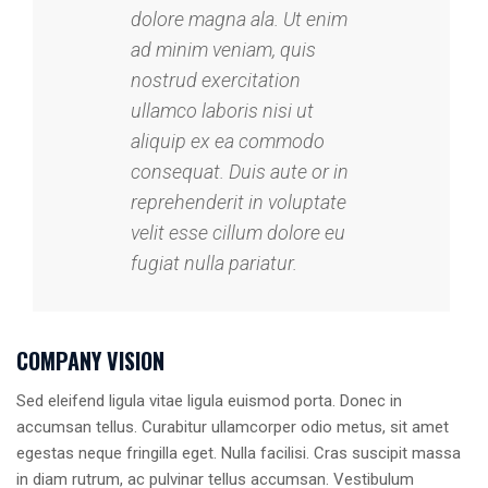
dolore magna ala. Ut enim
ad minim veniam, quis
nostrud exercitation
ullamco laboris nisi ut
aliquip ex ea commodo
consequat. Duis aute or in
reprehenderit in voluptate
velit esse cillum dolore eu
fugiat nulla pariatur.
COMPANY VISION
Sed eleifend ligula vitae ligula euismod porta. Donec in
accumsan tellus. Curabitur ullamcorper odio metus, sit amet
egestas neque fringilla eget. Nulla facilisi. Cras suscipit massa
in diam rutrum, ac pulvinar tellus accumsan. Vestibulum