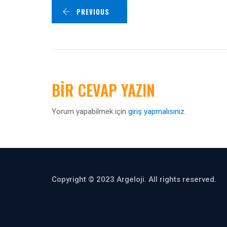
PREVIOUS
BIR CEVAP YAZIN
Yorum yapabilmek için
giriş yapmalısınız
.
Copyright © 2023 Argeloji. All rights reserved.