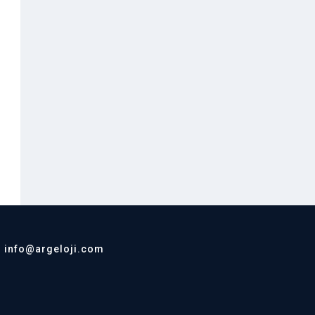
info@argeloji.com